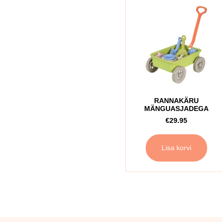
RANNAKÄRU
MÄNGUASJADEGA
€
29.95
Lisa korvi