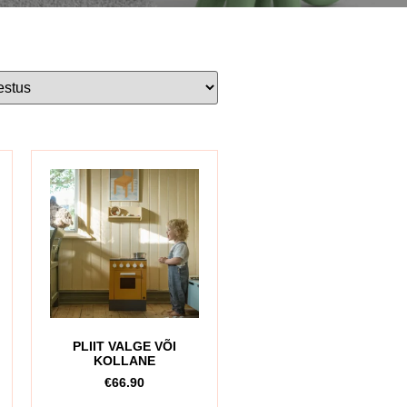
PLIIT VALGE VÕI
KOLLANE
€
66.90