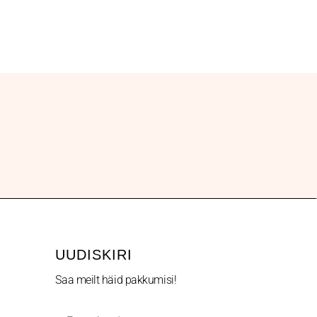
UUDISKIRI
Saa meilt häid pakkumisi!