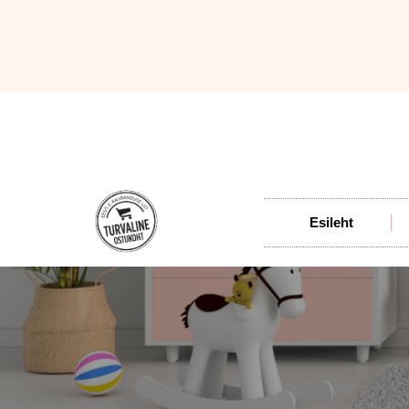
Esileht