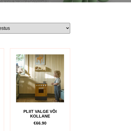
PLIIT VALGE VÕI
KOLLANE
€
66.90