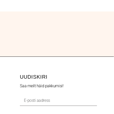
UUDISKIRI
Saa meilt häid pakkumisi!