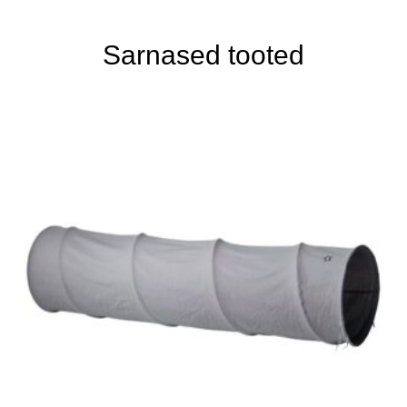
Sarnased tooted