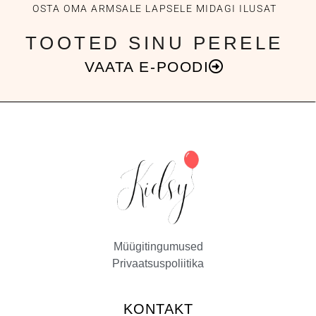
OSTA OMA ARMSALE LAPSELE MIDAGI ILUSAT
TOOTED SINU PERELE
VAATA E-POODI
Müügitingumused
Privaatsuspoliitika
KONTAKT