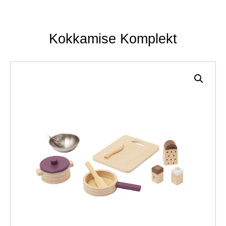
Kokkamise Komplekt