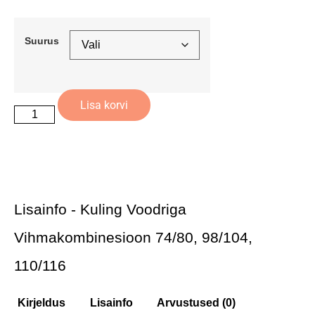
Suurus
Lisa korvi
Lisainfo - Kuling Voodriga
Vihmakombinesioon 74/80, 98/104,
110/116
Kirjeldus
Lisainfo
Arvustused (0)