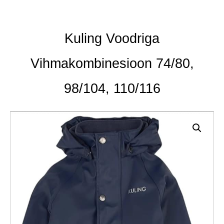
Kuling Voodriga
Vihmakombinesioon 74/80,
98/104, 110/116