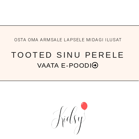
OSTA OMA ARMSALE LAPSELE MIDAGI ILUSAT
TOOTED SINU PERELE
VAATA E-POODI